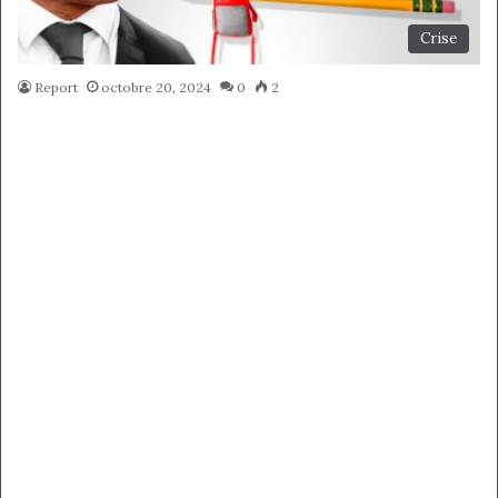
Crise
Report
octobre 20, 2024
0
2