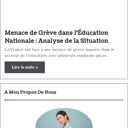
Menace de Grève dans l’Éducation
Nationale : Analyse de la Situation
La France fait face à une menace de grève massive dans le
secteur de l’éducation, avec plusieurs syndicats qui se…
Lire la suite »
A Mon Propos De Nous