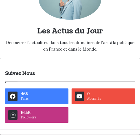
Les Actus du Jour
Découvrez l'actualités dans tous les domaines de l'art à la politique
en France et dans le Monde.
Suivez Nous
465
0
Fans
Abonnés
16.5K
Followers