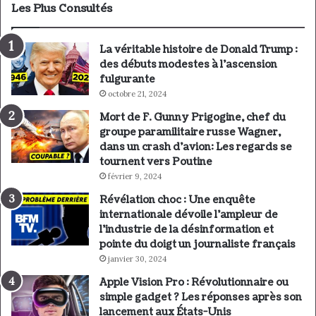
Les Plus Consultés
La véritable histoire de Donald Trump :
des débuts modestes à l’ascension
fulgurante
octobre 21, 2024
Mort de F. Gunny Prigogine, chef du
groupe paramilitaire russe Wagner,
dans un crash d’avion: Les regards se
tournent vers Poutine
février 9, 2024
Révélation choc : Une enquête
internationale dévoile l’ampleur de
l’industrie de la désinformation et
pointe du doigt un journaliste français
janvier 30, 2024
Apple Vision Pro : Révolutionnaire ou
simple gadget ? Les réponses après son
lancement aux États-Unis