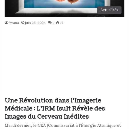
Actualités
Yvana
juin 25, 2024
1
17
Une Révolution dans l’Imagerie
Médicale : L’IRM Isult Révèle des
Images du Cerveau Inédites
Mardi dernier, le CEA (Commissariat à l’Énergie Atomique et