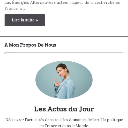
aux Énergies Alternatives), acteur majeur de la recherche en
France, a…
Lire la suite »
A Mon Propos De Nous
Les Actus du Jour
Découvrez l'actualités dans tous les domaines de l'art à la politique
en France et dans le Monde.