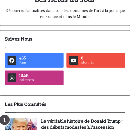
Découvrez l'actualités dans tous les domaines de l'art à la politique
en France et dans le Monde.
Suivez Nous
465
0
Fans
Abonnés
16.5K
Followers
Les Plus Consultés
La véritable histoire de Donald Trump :
des débuts modestes à l’ascension