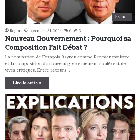
France
Report
décembre 31, 2024
0
3
Nouveau Gouvernement : Pourquoi sa
Composition Fait Débat ?
La nomination de François Bayrou comme Premier ministre
et la composition du nouveau gouvernement soulèvent de
vives critiques. Entre retours…
Lire la suite »