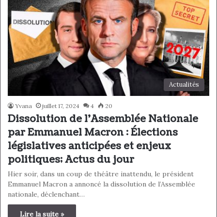
Actualités
Yvana
juillet 17, 2024
4
20
Dissolution de l’Assemblée Nationale
par Emmanuel Macron : Élections
législatives anticipées et enjeux
politiques; Actus du jour
Hier soir, dans un coup de théâtre inattendu, le président
Emmanuel Macron a annoncé la dissolution de l’Assemblée
nationale, déclenchant…
Lire la suite »