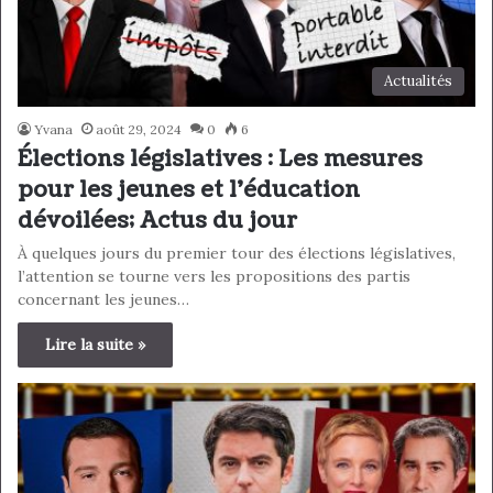
Actualités
Yvana
août 29, 2024
0
6
Élections législatives : Les mesures
pour les jeunes et l’éducation
dévoilées; Actus du jour
À quelques jours du premier tour des élections législatives,
l’attention se tourne vers les propositions des partis
concernant les jeunes…
Lire la suite »