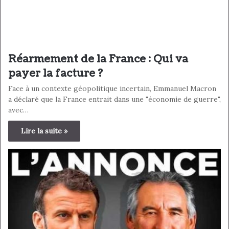
Réarmement de la France : Qui va
payer la facture ?
Face à un contexte géopolitique incertain, Emmanuel Macron
a déclaré que la France entrait dans une "économie de guerre",
avec…
Lire la suite »