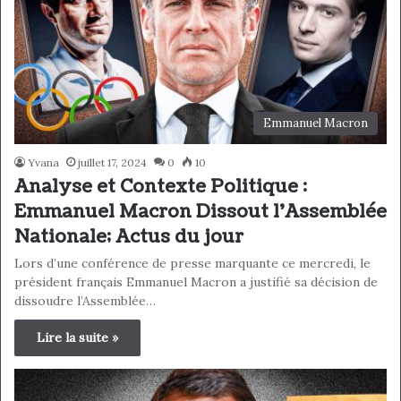
Emmanuel Macron
Yvana
juillet 17, 2024
0
10
Analyse et Contexte Politique :
Emmanuel Macron Dissout l’Assemblée
Nationale; Actus du jour
Lors d’une conférence de presse marquante ce mercredi, le
président français Emmanuel Macron a justifié sa décision de
dissoudre l’Assemblée…
Lire la suite »