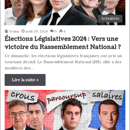
Actualités
Yvana
août 29, 2024
0
4
Élections Législatives 2024 : Vers une
victoire du Rassemblement National ?
Ce dimanche, les élections législatives françaises ont pris un
tournant décisif. Le Rassemblement National (RN), allié à des
membres des…
Lire la suite »