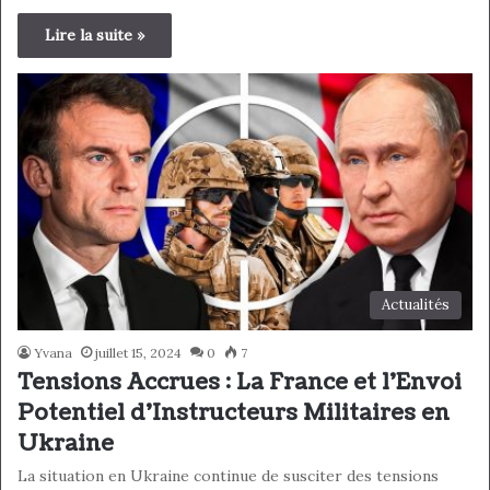
Lire la suite »
Actualités
Yvana
juillet 15, 2024
0
7
Tensions Accrues : La France et l’Envoi
Potentiel d’Instructeurs Militaires en
Ukraine
La situation en Ukraine continue de susciter des tensions