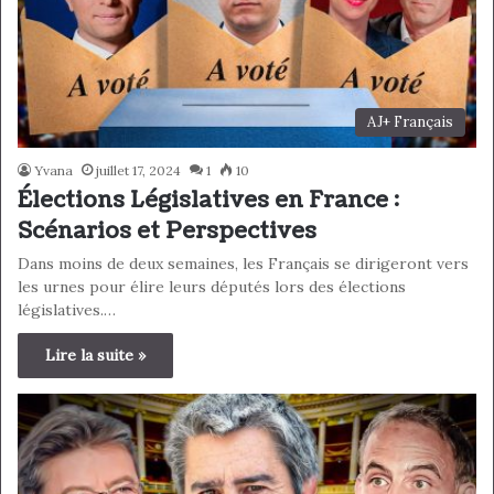
AJ+ Français
Yvana
juillet 17, 2024
1
10
Élections Législatives en France :
Scénarios et Perspectives
Dans moins de deux semaines, les Français se dirigeront vers
les urnes pour élire leurs députés lors des élections
législatives.…
Lire la suite »