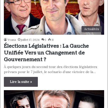
Actualités
Yvana
juillet 17, 2024
1
11
Élections Législatives : La Gauche
Unifiée Vers un Changement de
Gouvernement ?
À quelques jours du second tour des élections législatives
prévues pour le 7 juillet, le scénario d’une victoire de la…
Lire la suite »