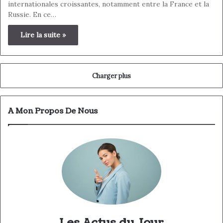
internationales croissantes, notamment entre la France et la
Russie. En ce…
Lire la suite »
Charger plus
A Mon Propos De Nous
Les Actus du Jour