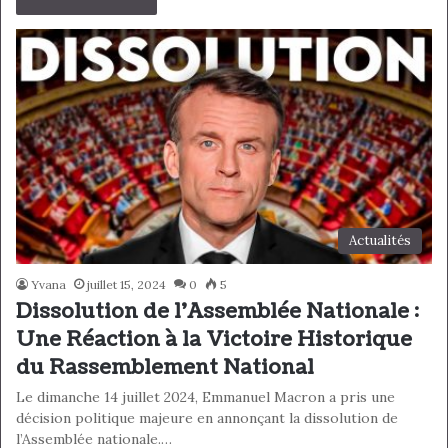
Actualités
Yvana
juillet 15, 2024
0
5
Dissolution de l’Assemblée Nationale :
Une Réaction à la Victoire Historique
du Rassemblement National
Le dimanche 14 juillet 2024, Emmanuel Macron a pris une
décision politique majeure en annonçant la dissolution de
l’Assemblée nationale.…