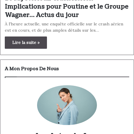
Implications pour Poutine et le Groupe
Wagner… Actus du jour
À l'heure actuelle, une enquête officielle sur le crash aérien
est en cours, et de plus amples détails sur les…
Lire la suite »
A Mon Propos De Nous