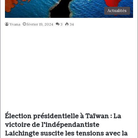
Actualités
Yvana
février 19, 2024
3
34
Élection présidentielle à Taïwan : La
victoire de l’indépendantiste
Laichingte suscite les tensions avec la