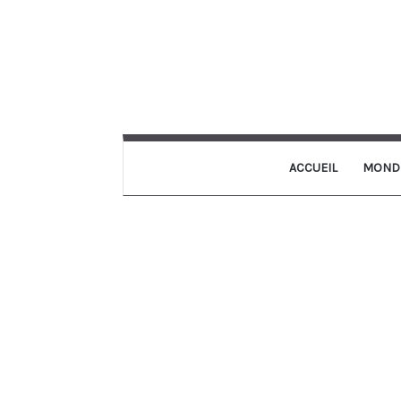
ACCUEIL
MOND