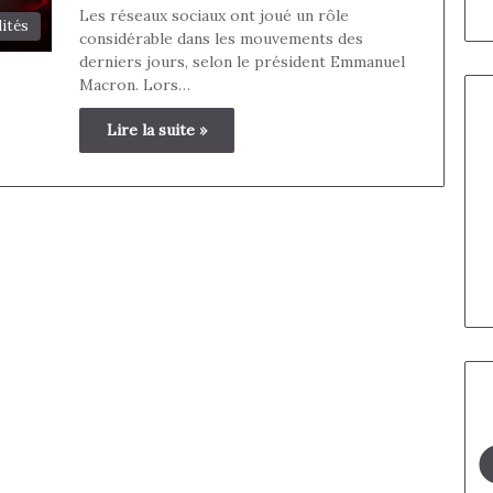
Les réseaux sociaux ont joué un rôle
lités
considérable dans les mouvements des
derniers jours, selon le président Emmanuel
Macron. Lors…
Lire la suite »