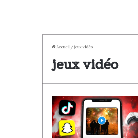
Accueil
/
jeux vidéo
jeux vidéo