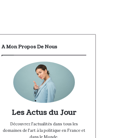
A Mon Propos De Nous
Les Actus du Jour
Découvrez l'actualités dans tous les
domaines de l'art à la politique en France et
dans le Monde.