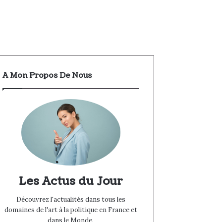
A Mon Propos De Nous
Les Actus du Jour
Découvrez l'actualités dans tous les
domaines de l'art à la politique en France et
dans le Monde.