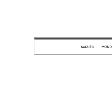
ACCUEIL
MOND