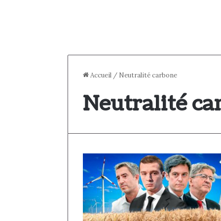
Accueil
/
Neutralité carbone
Neutralité ca