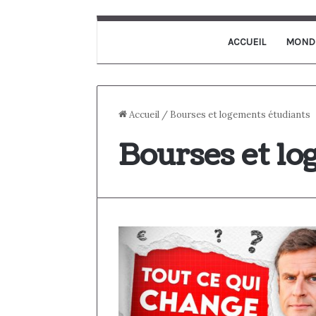
ACCUEIL
MOND
Accueil
/
Bourses et logements étudiants
Bourses et lo