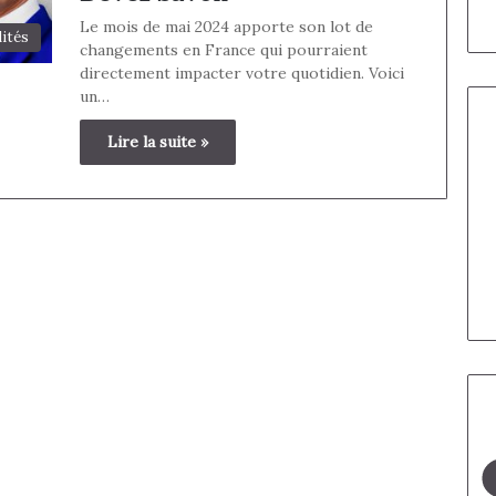
Le mois de mai 2024 apporte son lot de
lités
changements en France qui pourraient
directement impacter votre quotidien. Voici
un…
Lire la suite »