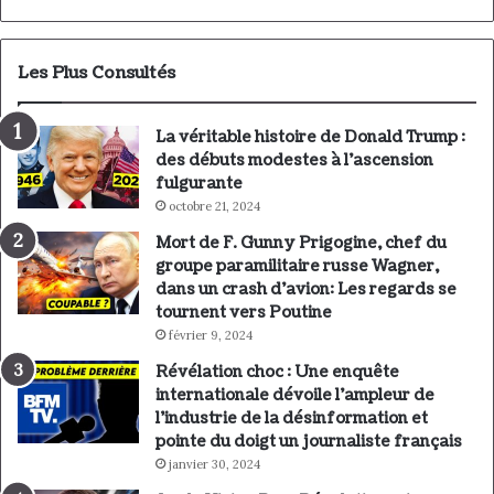
Les Plus Consultés
La véritable histoire de Donald Trump :
des débuts modestes à l’ascension
fulgurante
octobre 21, 2024
Mort de F. Gunny Prigogine, chef du
groupe paramilitaire russe Wagner,
dans un crash d’avion: Les regards se
tournent vers Poutine
février 9, 2024
Révélation choc : Une enquête
internationale dévoile l’ampleur de
l’industrie de la désinformation et
pointe du doigt un journaliste français
janvier 30, 2024