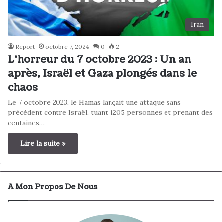
Iran
Report
octobre 7, 2024
0
2
L’horreur du 7 octobre 2023 : Un an
après, Israël et Gaza plongés dans le
chaos
Le 7 octobre 2023, le Hamas lançait une attaque sans
précédent contre Israël, tuant 1205 personnes et prenant des
centaines…
Lire la suite »
A Mon Propos De Nous