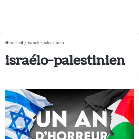
Accueil
/
israélo-palestinien
israélo-palestinien