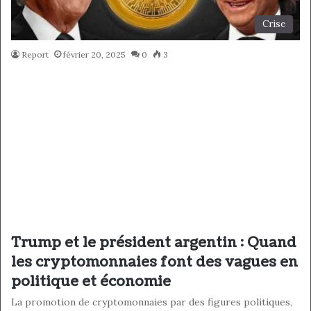
Crise
Report
février 20, 2025
0
3
Trump et le président argentin : Quand
les cryptomonnaies font des vagues en
politique et économie
La promotion de cryptomonnaies par des figures politiques,