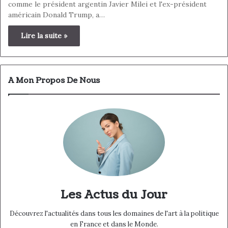
comme le président argentin Javier Milei et l'ex-président
américain Donald Trump, a…
Lire la suite »
A Mon Propos De Nous
Les Actus du Jour
Découvrez l'actualités dans tous les domaines de l'art à la politique
en France et dans le Monde.