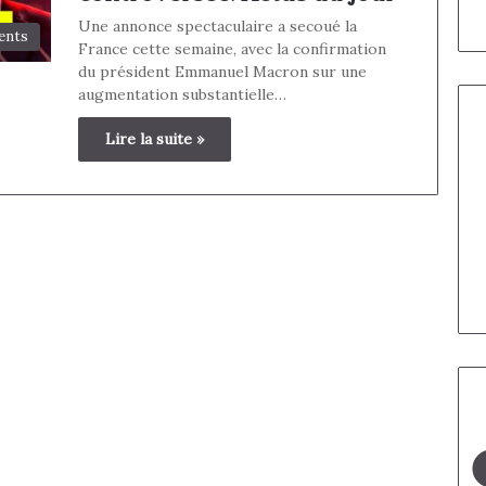
Une annonce spectaculaire a secoué la
ents
France cette semaine, avec la confirmation
du président Emmanuel Macron sur une
augmentation substantielle…
Lire la suite »