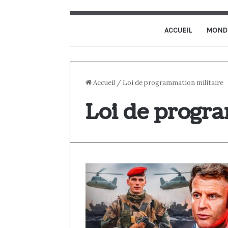
ACCUEIL
MOND
Accueil
/
Loi de programmation militaire
Loi de progr