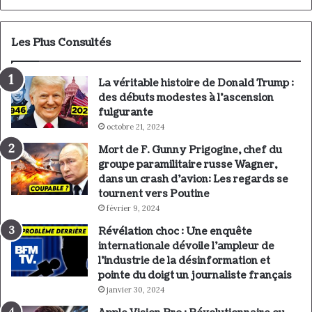
Les Plus Consultés
La véritable histoire de Donald Trump :
des débuts modestes à l’ascension
fulgurante
octobre 21, 2024
Mort de F. Gunny Prigogine, chef du
groupe paramilitaire russe Wagner,
dans un crash d’avion: Les regards se
tournent vers Poutine
février 9, 2024
Révélation choc : Une enquête
internationale dévoile l’ampleur de
l’industrie de la désinformation et
pointe du doigt un journaliste français
janvier 30, 2024