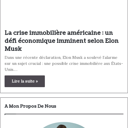
La crise immobilière américaine : un
défi économique imminent selon Elon
Musk
Dans une récente déclaration, Elon Musk a soulevé l’alarme
sur un sujet crucial : une possible crise immobilière aux États-
Unis.…
Lire la suite »
A Mon Propos De Nous