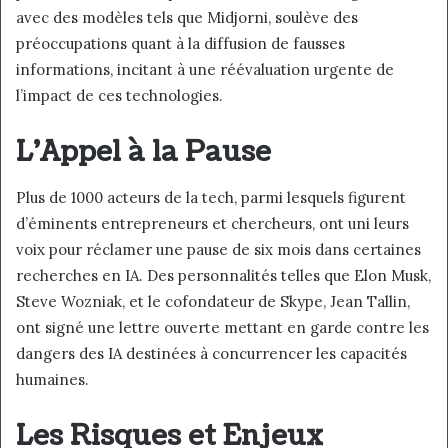
avec des modèles tels que Midjorni, soulève des
préoccupations quant à la diffusion de fausses
informations, incitant à une réévaluation urgente de
l’impact de ces technologies.
L’Appel à la Pause
Plus de 1000 acteurs de la tech, parmi lesquels figurent
d’éminents entrepreneurs et chercheurs, ont uni leurs
voix pour réclamer une pause de six mois dans certaines
recherches en IA. Des personnalités telles que Elon Musk,
Steve Wozniak, et le cofondateur de Skype, Jean Tallin,
ont signé une lettre ouverte mettant en garde contre les
dangers des IA destinées à concurrencer les capacités
humaines.
Les Risques et Enjeux