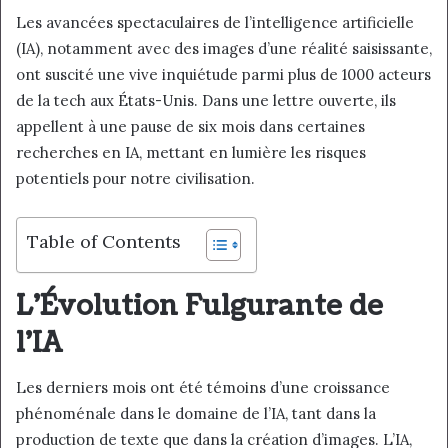
e
Les avancées spectaculaires de l’intelligence artificielle
l
(IA), notamment avec des images d’une réalité saisissante,
ont suscité une vive inquiétude parmi plus de 1000 acteurs
de la tech aux États-Unis. Dans une lettre ouverte, ils
appellent à une pause de six mois dans certaines
recherches en IA, mettant en lumière les risques
potentiels pour notre civilisation.
Table of Contents
L’Évolution Fulgurante de
l’IA
Les derniers mois ont été témoins d’une croissance
phénoménale dans le domaine de l’IA, tant dans la
production de texte que dans la création d’images. L’IA,