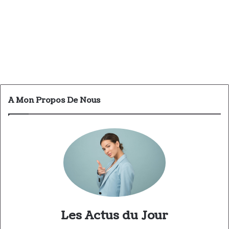
A Mon Propos De Nous
Les Actus du Jour