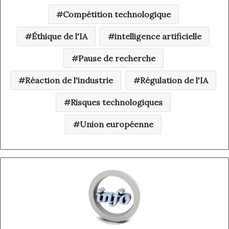
Compétition technologique
Éthique de l'IA
intelligence artificielle
Pause de recherche
Réaction de l'industrie
Régulation de l'IA
Risques technologiques
Union européenne