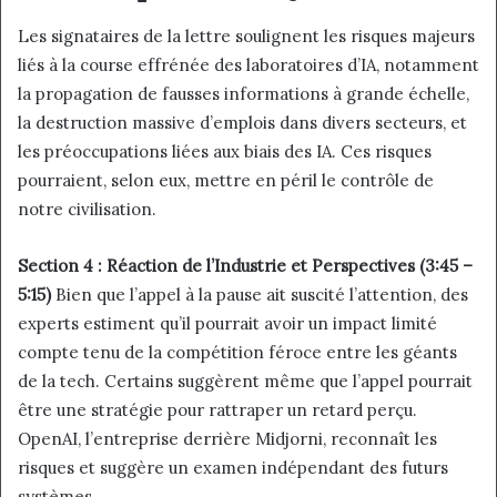
Les signataires de la lettre soulignent les risques majeurs
liés à la course effrénée des laboratoires d’IA, notamment
la propagation de fausses informations à grande échelle,
la destruction massive d’emplois dans divers secteurs, et
les préoccupations liées aux biais des IA. Ces risques
pourraient, selon eux, mettre en péril le contrôle de
notre civilisation.
Section 4 : Réaction de l’Industrie et Perspectives (3:45 –
5:15)
Bien que l’appel à la pause ait suscité l’attention, des
experts estiment qu’il pourrait avoir un impact limité
compte tenu de la compétition féroce entre les géants
de la tech. Certains suggèrent même que l’appel pourrait
être une stratégie pour rattraper un retard perçu.
OpenAI, l’entreprise derrière Midjorni, reconnaît les
risques et suggère un examen indépendant des futurs
systèmes.