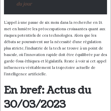
du jour
L’appel à une pause de six mois dans la recherche en IA
met en lumière les préoccupations croissantes quant aux
risques potentiels de ces technologies. Alors que les
débats se poursuivent sur la nécessité d’une régulation
plus stricte, l’industrie de la tech se trouve à un point de
bascule, où l’innovation rapide doit être équilibrée par des
garde-fous éthiques et législatifs. Reste à voir si cet appel
influencera véritablement la trajectoire actuelle de
l’intelligence artificielle.
En bref: Actus du
30/03/2023