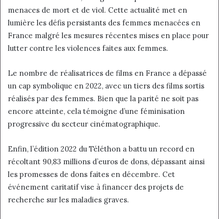
menaces de mort et de viol. Cette actualité met en
lumière les défis persistants des femmes menacées en
France malgré les mesures récentes mises en place pour
lutter contre les violences faites aux femmes.
Le nombre de réalisatrices de films en France a dépassé
un cap symbolique en 2022, avec un tiers des films sortis
réalisés par des femmes. Bien que la parité ne soit pas
encore atteinte, cela témoigne d’une féminisation
progressive du secteur cinématographique.
Enfin, l’édition 2022 du Téléthon a battu un record en
récoltant 90,83 millions d’euros de dons, dépassant ainsi
les promesses de dons faites en décembre. Cet
événement caritatif vise à financer des projets de
recherche sur les maladies graves.