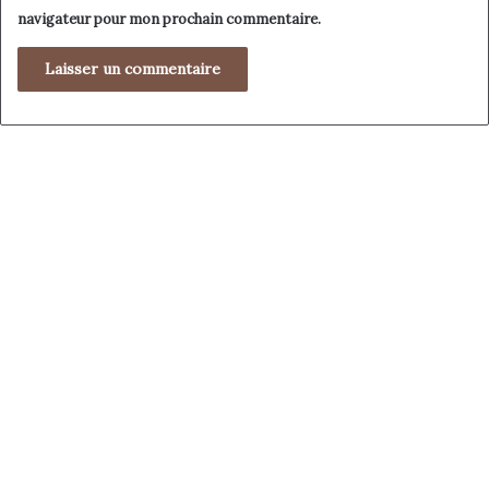
navigateur pour mon prochain commentaire.