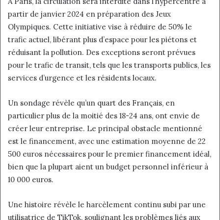
À Paris, la circulation sera interdite dans l’hypercentre à
partir de janvier 2024 en préparation des Jeux
Olympiques. Cette initiative vise à réduire de 50% le
trafic actuel, libérant plus d’espace pour les piétons et
réduisant la pollution. Des exceptions seront prévues
pour le trafic de transit, tels que les transports publics, les
services d’urgence et les résidents locaux.
Un sondage révèle qu’un quart des Français, en
particulier plus de la moitié des 18-24 ans, ont envie de
créer leur entreprise. Le principal obstacle mentionné
est le financement, avec une estimation moyenne de 22
500 euros nécessaires pour le premier financement idéal,
bien que la plupart aient un budget personnel inférieur à
10 000 euros.
Une histoire révèle le harcèlement continu subi par une
utilisatrice de TikTok, soulignant les problèmes liés aux