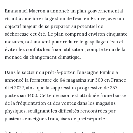
Emmanuel Macron a annoncé un plan gouvernemental
visant à améliorer la gestion de l’eau en France, avec un
objectif majeur de se préparer au potentiel de
sécheresse cet été. Le plan comprend environ cinquante
mesures, notamment pour réduire le gaspillage d’eau et
éviter les conflits liés à son utilisation, compte tenu de la
menace du changement climatique.
Dans le secteur du prêt-à-porter, l’enseigne Pimkie a
annoncé la fermeture de 64 magasins sur 300 en France
d’ici 2027, ainsi que la suppression progressive de 257
postes sur 1400. Cette décision est attribuée à une baisse
de la fréquentation et des ventes dans les magasins
physiques, soulignant les difficultés rencontrées par
plusieurs enseignes françaises de prêt-à-porter.