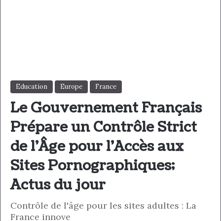
Education
Europe
France
Le Gouvernement Français
Prépare un Contrôle Strict
de l’Âge pour l’Accès aux
Sites Pornographiques;
Actus du jour
Contrôle de l'âge pour les sites adultes : La
France innove