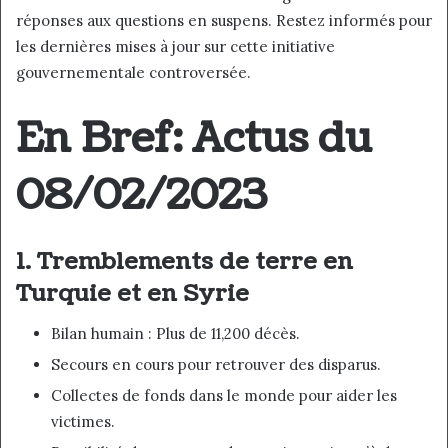
réponses aux questions en suspens. Restez informés pour
les dernières mises à jour sur cette initiative
gouvernementale controversée.
En Bref: Actus du
08/02/2023
1. Tremblements de terre en
Turquie et en Syrie
Bilan humain : Plus de 11,200 décès.
Secours en cours pour retrouver des disparus.
Collectes de fonds dans le monde pour aider les
victimes.