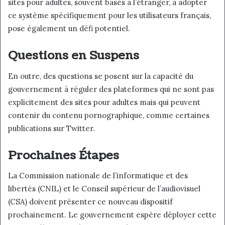
sites pour adultes, souvent basés à l’étranger, à adopter
ce système spécifiquement pour les utilisateurs français,
pose également un défi potentiel.
Questions en Suspens
En outre, des questions se posent sur la capacité du
gouvernement à réguler des plateformes qui ne sont pas
explicitement des sites pour adultes mais qui peuvent
contenir du contenu pornographique, comme certaines
publications sur Twitter.
Prochaines Étapes
La Commission nationale de l’informatique et des
libertés (CNIL) et le Conseil supérieur de l’audiovisuel
(CSA) doivent présenter ce nouveau dispositif
prochainement. Le gouvernement espère déployer cette