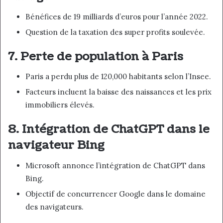
Bénéfices de 19 milliards d’euros pour l’année 2022.
Question de la taxation des super profits soulevée.
7. Perte de population à Paris
Paris a perdu plus de 120,000 habitants selon l’Insee.
Facteurs incluent la baisse des naissances et les prix
immobiliers élevés.
8. Intégration de ChatGPT dans le
navigateur Bing
Microsoft annonce l’intégration de ChatGPT dans
Bing.
Objectif de concurrencer Google dans le domaine
des navigateurs.