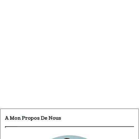
A Mon Propos De Nous