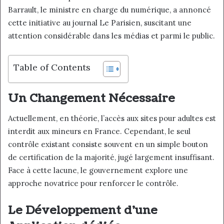
Barrault, le ministre en charge du numérique, a annoncé
cette initiative au journal Le Parisien, suscitant une
attention considérable dans les médias et parmi le public.
Table of Contents
Un Changement Nécessaire
Actuellement, en théorie, l’accès aux sites pour adultes est
interdit aux mineurs en France. Cependant, le seul
contrôle existant consiste souvent en un simple bouton
de certification de la majorité, jugé largement insuffisant.
Face à cette lacune, le gouvernement explore une
approche novatrice pour renforcer le contrôle.
Le Développement d’une