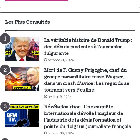
Les Plus Consultés
La véritable histoire de Donald Trump :
des débuts modestes à l’ascension
fulgurante
octobre 21, 2024
Mort de F. Gunny Prigogine, chef du
groupe paramilitaire russe Wagner,
dans un crash d’avion: Les regards se
tournent vers Poutine
février 9, 2024
Révélation choc : Une enquête
internationale dévoile l’ampleur de
l’industrie de la désinformation et
pointe du doigt un journaliste français
janvier 30, 2024