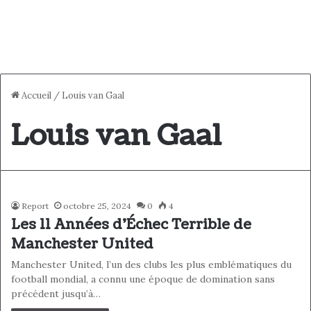
Accueil
/
Louis van Gaal
Louis van Gaal
Report
octobre 25, 2024
0
4
Les 11 Années d’Échec Terrible de
Manchester United
Manchester United, l’un des clubs les plus emblématiques du
football mondial, a connu une époque de domination sans
précédent jusqu’à…