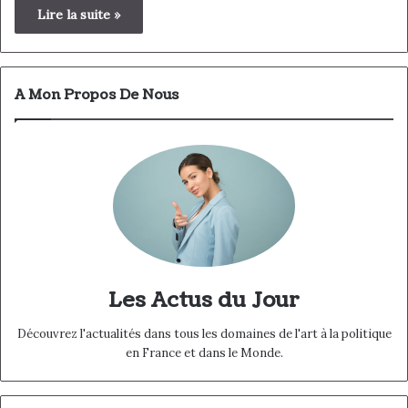
Lire la suite »
A Mon Propos De Nous
Les Actus du Jour
Découvrez l'actualités dans tous les domaines de l'art à la politique
en France et dans le Monde.